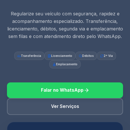
Regularize seu veículo com segurança, rapidez e
acompanhamento especializado. Transferência,
licenciamento, débitos, segunda via e emplacamento
sem filas e com atendimento direto pelo WhatsApp.
Transferência
Licenciamento
Débitos
2ª Via
Emplacamento
Falar no WhatsApp
Ver Serviços