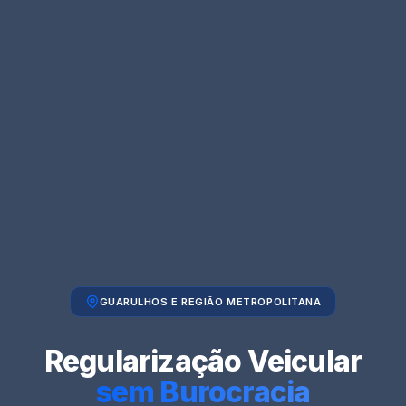
GUARULHOS E REGIÃO METROPOLITANA
Regularização Veicular
sem Burocracia